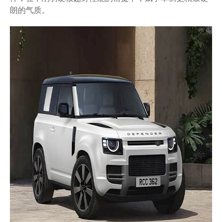
朗的气质。