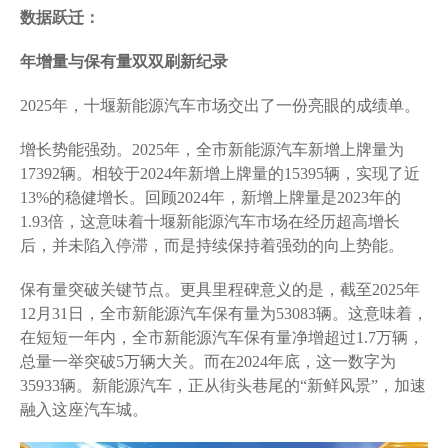
数据跃迁：
年增量与保有量双双刷新纪录
2025年，十堰新能源汽车市场交出了一份亮眼的成绩单。
增长势能强劲。2025年，全市新能源汽车新增上牌量为
17392辆。相较于2024年新增上牌量的15395辆，实现了近
13%的稳健增长。回顾2024年，新增上牌量是2023年的
1.93倍，这意味着十堰新能源汽车市场在经历超高增长
后，并未陷入停滞，而是持续保持着强劲的向上势能。
保有量突破关键节点。更具里程碑意义的是，截至2025年
12月31日，全市新能源汽车保有量为53083辆。这意味着，
在短短一年内，全市新能源汽车保有量净增超过1.7万辆，
总量一举突破5万辆大关。而在2024年底，这一数字为
35933辆。新能源汽车，正从街头巷尾的“新鲜风景”，加速
融入这座汽车城。