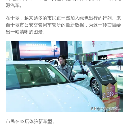
源汽车。
在十堰，越来越多的市民正悄然加入绿色出行的行列。来
自十堰市公安交管局车管所的最新数据，为这一转变描绘
出一幅清晰的图景。
市民在4S店体验新车型。