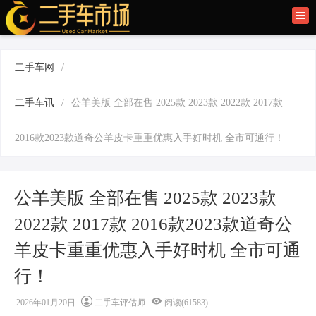
首页
二手车讯
二手车网
/
旧车快讯
二手车讯
/
公羊美版 全部在售 2025款 2023款 2022款 2017款
旧车保养
2016款2023款道奇公羊皮卡重重优惠入手好时机 全市可通行！
二手车商
公羊美版 全部在售 2025款 2023款
2022款 2017款 2016款2023款道奇公
羊皮卡重重优惠入手好时机 全市可通
行！
2026年01月20日
二手车评估师
阅读(61583)