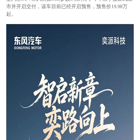
市并开启交付，该车目前已经开启预售，预售价19.98万
起。