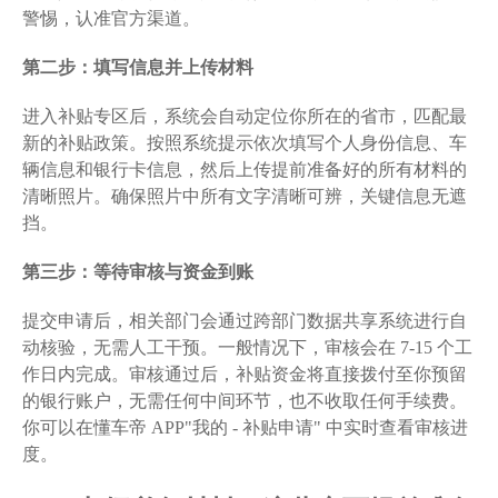
警惕，认准官方渠道。
第二步：填写信息并上传材料
进入补贴专区后，系统会自动定位你所在的省市，匹配最
新的补贴政策。按照系统提示依次填写个人身份信息、车
辆信息和银行卡信息，然后上传提前准备好的所有材料的
清晰照片。确保照片中所有文字清晰可辨，关键信息无遮
挡。
第三步：等待审核与资金到账
提交申请后，相关部门会通过跨部门数据共享系统进行自
动核验，无需人工干预。一般情况下，审核会在 7-15 个工
作日内完成。审核通过后，补贴资金将直接拨付至你预留
的银行账户，无需任何中间环节，也不收取任何手续费。
你可以在懂车帝 APP"我的 - 补贴申请" 中实时查看审核进
度。