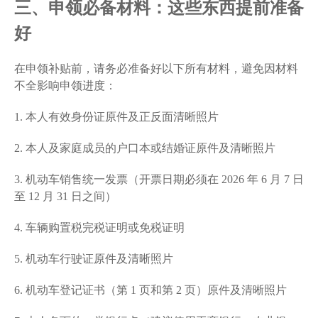
三、申领必备材料：这些东西提前准备
好
在申领补贴前，请务必准备好以下所有材料，避免因材料
不全影响申领进度：
1. 本人有效身份证原件及正反面清晰照片
2. 本人及家庭成员的户口本或结婚证原件及清晰照片
3. 机动车销售统一发票（开票日期必须在 2026 年 6 月 7 日
至 12 月 31 日之间）
4. 车辆购置税完税证明或免税证明
5. 机动车行驶证原件及清晰照片
6. 机动车登记证书（第 1 页和第 2 页）原件及清晰照片