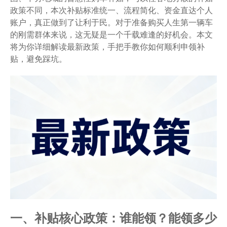
政策不同，本次补贴标准统一、流程简化、资金直达个人
账户，真正做到了让利于民。对于准备购买人生第一辆车
的刚需群体来说，这无疑是一个千载难逢的好机会。本文
将为你详细解读最新政策，手把手教你如何顺利申领补
贴，避免踩坑。
一、补贴核心政策：谁能领？能领多少